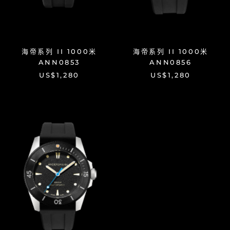
海帝系列 II 1000米
海帝系列 II 1000米
ANN0853
ANN0856
US$1,280
US$1,280