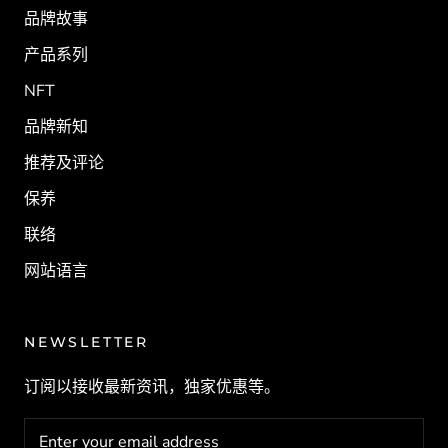
品牌故事
产品系列
NFT
品牌新知
推荐及评论
保养
联络
网站语言
NEWSLETTER
订阅以接收最新资讯，独家优惠等。