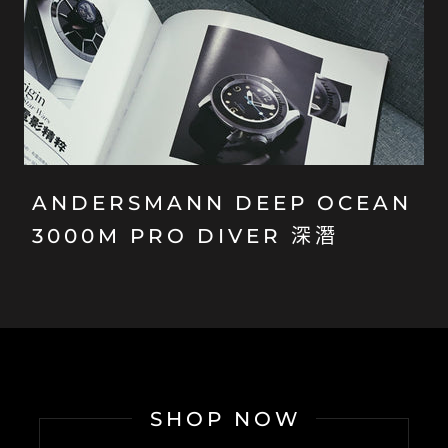
ANDERSMANN DEEP OCEAN
3000M PRO DIVER 深潛
SHOP NOW