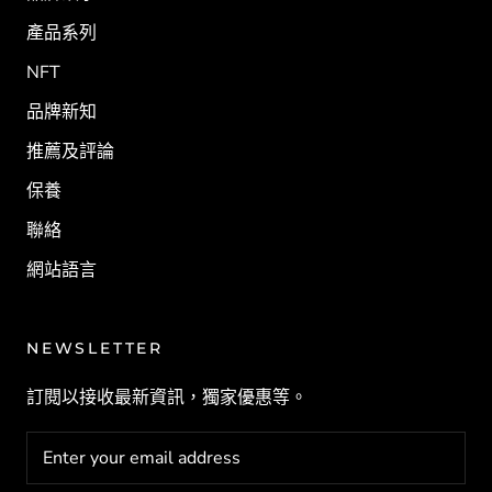
產品系列
NFT
品牌新知
推薦及評論
保養
聯絡
網站語言
NEWSLETTER
訂閱以接收最新資訊，獨家優惠等。