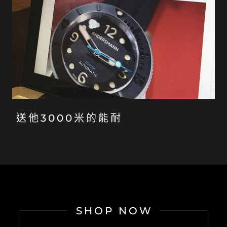
送他3000米的能耐
SHOP NOW