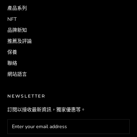
產品系列
NFT
品牌新知
推薦及評論
保養
聯絡
網站語言
NEWSLETTER
訂閱以接收最新資訊，獨家優惠等。