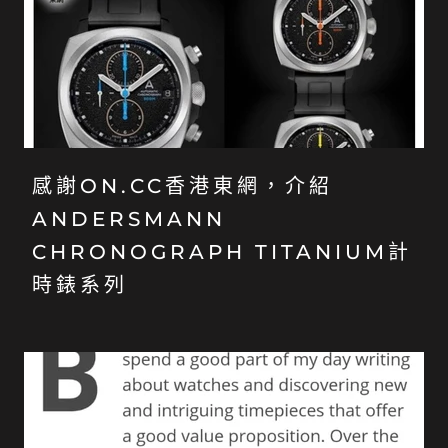
感謝ON.CC香港東網，介紹
ANDERSMANN
CHRONOGRAPH TITANIUM計
時錶系列