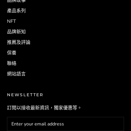
品牌故事
產品系列
NFT
品牌新知
推薦及評論
保養
聯絡
網站語言
NEWSLETTER
訂閱以接收最新資訊，獨家優惠等。