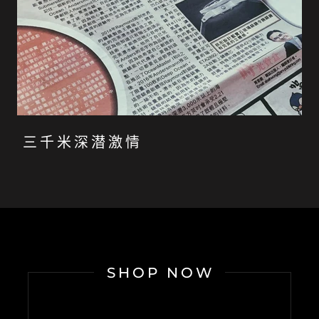
三千米深潜激情
SHOP NOW