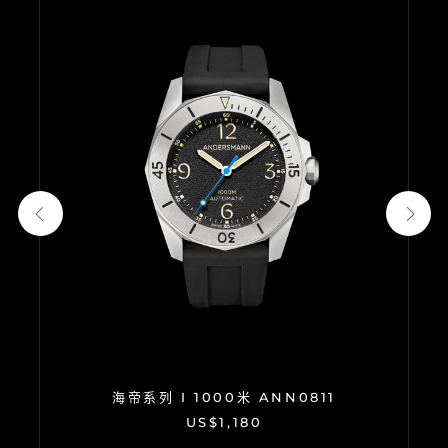
海帝系列 I 1000米 ANN0811
US$1,180