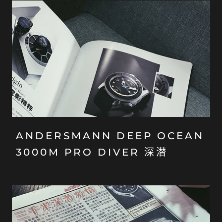
ANDERSMANN DEEP OCEAN
3000M PRO DIVER 深潜