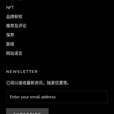
NFT
品牌新知
推荐及评论
保养
联络
网站语言
NEWSLETTER
订阅以接收最新资讯，独家优惠等。