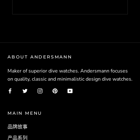
ABOUT ANDERSMANN
Maker of superior dive watches. Andersmann focuses
on quality, classic and minimalistic design dive watches.
MAIN MENU
品牌故事
产品系列