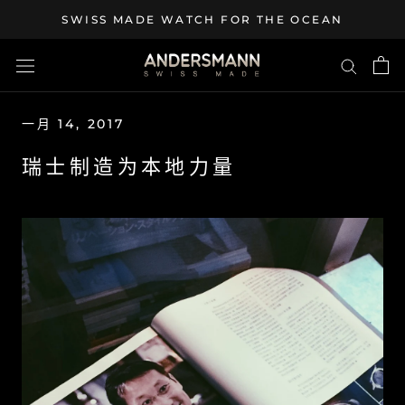
Skip
SWISS MADE WATCH FOR THE OCEAN
to
content
一月 14, 2017
瑞士制造为本地力量