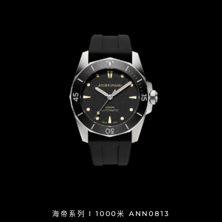
海帝系列 I 1000米 ANN0813