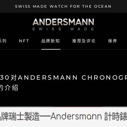
SWISS MADE WATCH FOR THE OCEAN
SHAR
系列
NFT
品牌新知
推荐及评论
保养
NFT
品牌新知
推荐及评论
保养
30对ANDERSMANN CHRONOG
的介绍