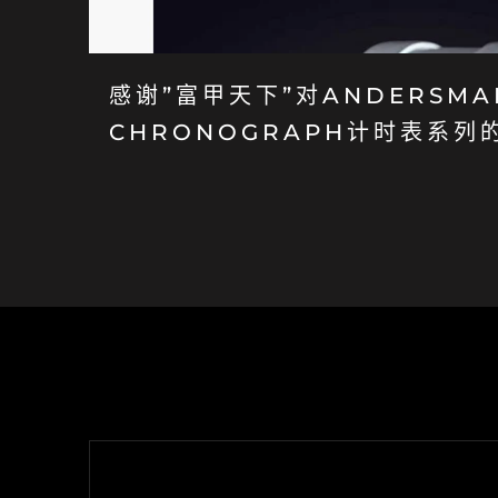
感谢”富甲天下”对ANDERSMA
CHRONOGRAPH计时表系列