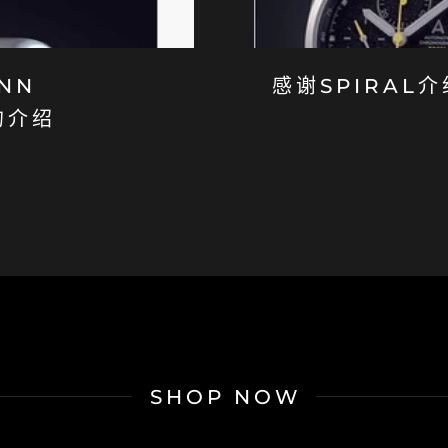
NN
感谢SPIRAL
的介绍
SHOP NOW