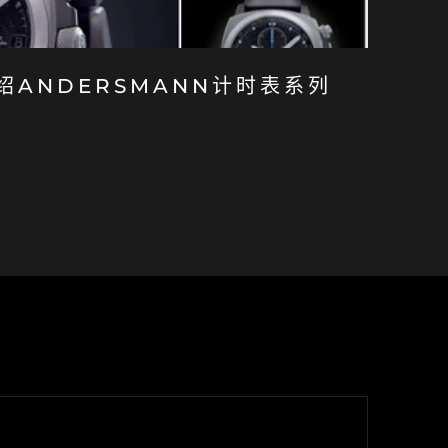
介绍ANDERSMANN计时表系列