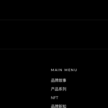
MAIN MENU
品牌故事
产品系列
NFT
品牌新知