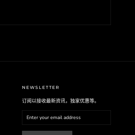
NEWSLETTER
订阅以接收最新资讯，独家优惠等。