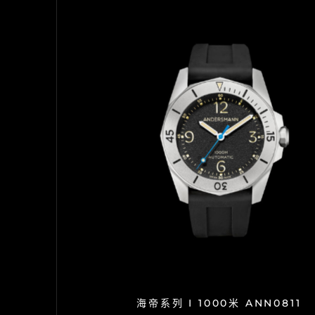
海帝系列 I 1000米 ANN0811